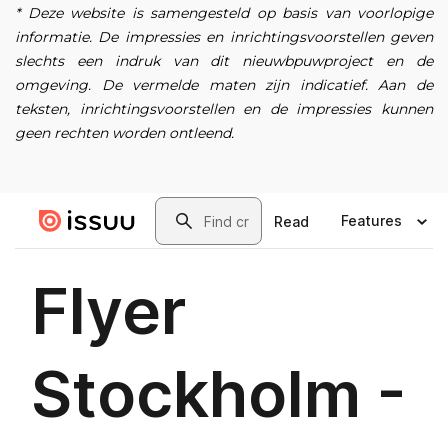
* Deze website is samengesteld op basis van voorlopige
informatie. De impressies en inrichtingsvoorstellen geven
slechts een indruk van dit nieuwbpuwproject en de
omgeving. De vermelde maten zijn indicatief. Aan de
teksten, inrichtingsvoorstellen en de impressies kunnen
geen rechten worden ontleend.