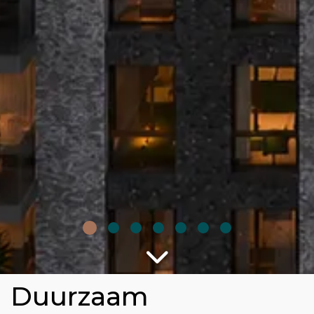
Duurzaam