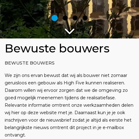
Bewuste bouwers
BEWUSTE BOUWERS
We zijn ons ervan bewust dat wij als bouwer niet zomaar
geruisloos een gebouw als High Five kunnen realiseren.
Daarom willen wij ervoor zorgen dat we de omgeving zo
goed mogelijk meenemen tijdens de realisatiefase.
Relevante informatie omtrent onze werkzaamheden delen
wij hier op deze website met je. Daarnaast kun je je ook
inschrijven voor de nieuwsbrief zodat je altijd als eerste het
belangrijkste nieuws omtrent dit project in je e-mailbox
ontvangt.