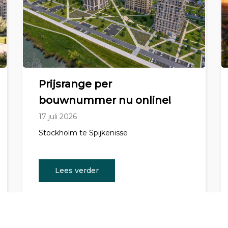
Prijsrange per
bouwnummer nu online!
17 juli 2026
Stockholm te Spijkenisse
Lees verder