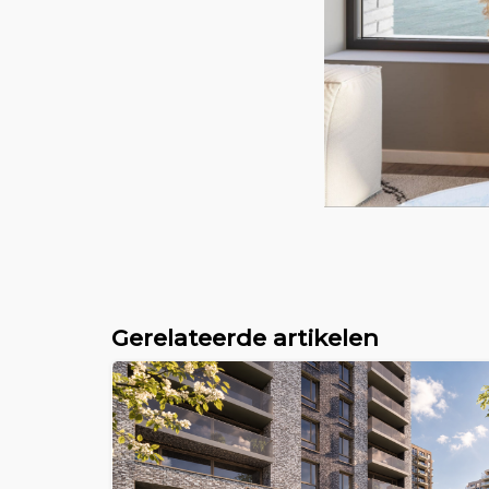
Gerelateerde artikelen