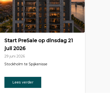
Start PreSale op dinsdag 21
juli 2026
29 juni 2026
Stockholm te Spijkenisse
Lees verder