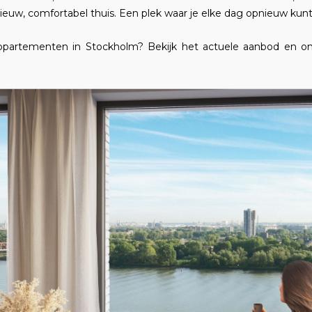
euw, comfortabel thuis. Een plek waar je elke dag opnieuw kunt
partementen in Stockholm? Bekijk het actuele aanbod en o