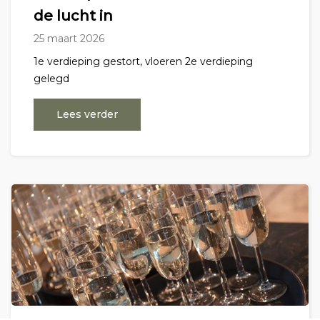
de lucht in
25 maart 2026
1e verdieping gestort, vloeren 2e verdieping
gelegd
Lees verder