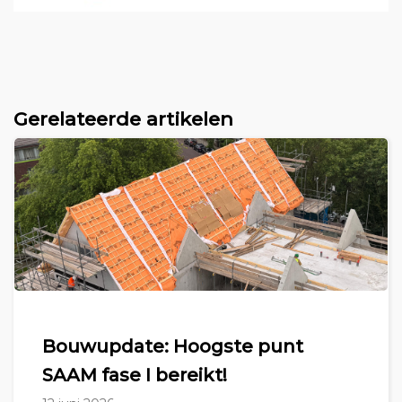
Gerelateerde artikelen
Bouwupdate: Hoogste punt
SAAM fase I bereikt!