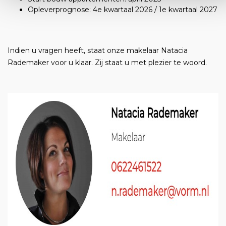
Opleverprognose: 4e kwartaal 2026 / 1e kwartaal 2027
Indien u vragen heeft, staat onze makelaar Natacia
Rademaker voor u klaar. Zij staat u met plezier te woord.