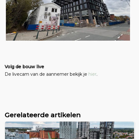
Volg de bouw live
De livecam van de aannemer bekijk je
hier
.
Gerelateerde artikelen