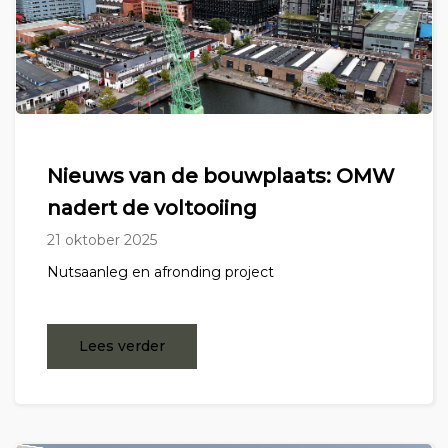
Nieuws van de bouwplaats: OMW
nadert de voltooiing
21 oktober 2025
Nutsaanleg en afronding project
Lees verder