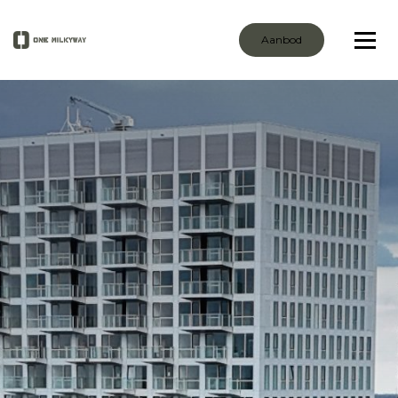
Aanbod