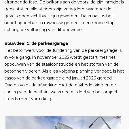
afrondende fase. De balkons aan de voorzijde zijn inmiddels
geplaatst en alle steigers zijn verwijderd, waardoor de
gevels goed zichtbaar zijn geworden. Daarnaast is het
noodtrappenhuis in ruwbouw gereed – een mooie stap
richting de voltooiing van dit bouwdeel.
Bouwdeel C: de parkeergarage
Het betonwerk voor de fundering van de parkeergarage is
in volle gang. In november 2025 wordt gestart met het
opbouwen van de staalconstructie en het storten van de
betonnen vloeren. Als alles volgens planning verloopt, is het
casco van de parkeergarage eind januari 2026 gereed.
Daarna volgt de afwerking met de dakbedekking en de
aanleg van de daktuin, waarmee dit deel van het project
steeds meer vorm krijgt.