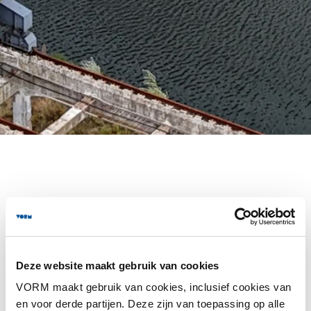
Deze website maakt gebruik van cookies
Nieuws van de
VORM maakt gebruik van cookies, inclusief cookies van
en voor derde partijen. Deze zijn van toepassing op alle