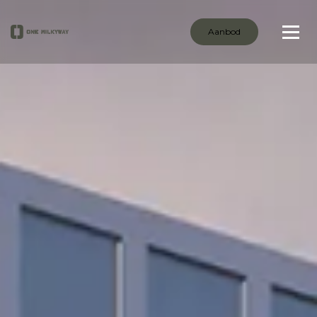
Aanbod