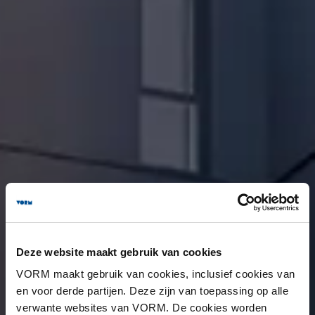
Deze website maakt gebruik van cookies
VORM maakt gebruik van cookies, inclusief cookies van
en voor derde partijen. Deze zijn van toepassing op alle
verwante websites van VORM. De cookies worden