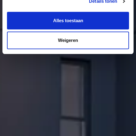
Details tonen
Alles toestaan
Weigeren