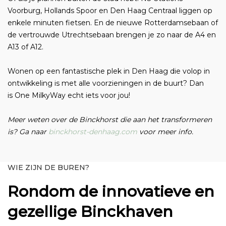
Voorburg, Hollands Spoor en Den Haag Centraal liggen op
enkele minuten fietsen. En de nieuwe Rotterdamsebaan of
de vertrouwde Utrechtsebaan brengen je zo naar de A4 en
A13 of A12.
Wonen op een fantastische plek in Den Haag die volop in
ontwikkeling is met alle voorzieningen in de buurt? Dan
is One MilkyWay echt iets voor jou!
Meer weten over de Binckhorst die aan het transformeren
is? Ga naar
binckhorst-denhaag.com
voor meer info.
WIE ZIJN DE BUREN?
Rondom de innovatieve en
gezellige Binckhaven