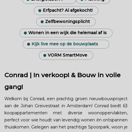
Erfpacht? Al afgekocht!
Zelfbewoningsplicht
Wonen in een wijk die helemaal af is
Kijk live mee op de bouwplaats
VORM SmartMove
Conrad | In verkoop! & Bouw in volle
gang!
Welkom bij Conrad, een prachtig groen nieuwbouwproject
aan de Johan Greivestraat in Amsterdam! Conrad biedt 63
koopappartementen met diverse woonoppervlakten,
perfect voor wie houdt van levendig wonen én ontspannen
thuiskomen. Gelegen aan het prachtige Spoorpark, woon je