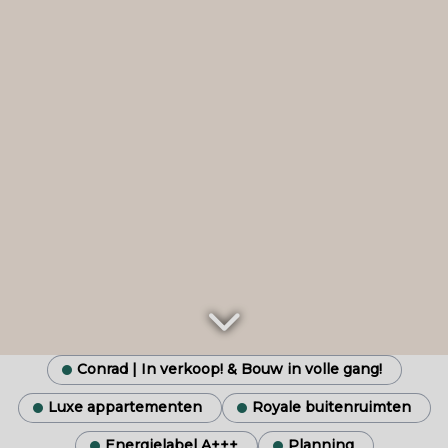
Conrad | In verkoop! & Bouw in volle gang!
Luxe appartementen
Royale buitenruimten
Energielabel A+++
Planning